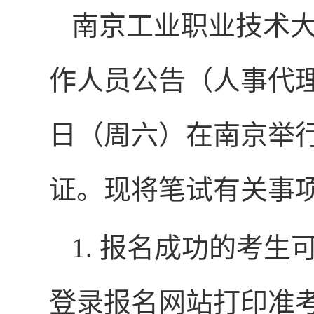
南京工业职业技术大
作人员公告（人事代理）
日（周六）在南京举
证。现将笔试有关事
1. 报名成功的考生可于
登录报名网站打印准