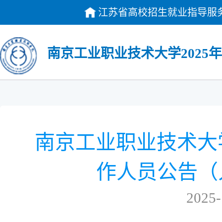
江苏省高校招生就业指导服
南京工业职业技术大学202
南京工业职业技术大学
作人员公告（
2025-