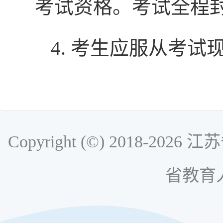
考试资格。考试全程
4. 考生应服从考试
Copyright (©) 2018-
省教育