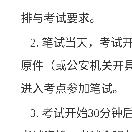
排与考试要求。
2. 笔试当天，考试
原件（或公安机关开
进入考点参加笔试。
3. 考试开始30分