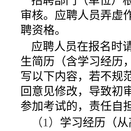
招聘部门（单位）
审核。应聘人员弄虚
聘资格。
应聘人员在报名时
生简历（含学习经历
写以下内容，若不规
回意见修改，导致初
参加考试的，责任自
（1）
学习经历（从