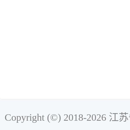
Copyright (©) 2018-