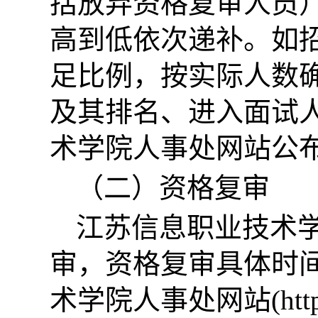
括放弃资格复审人员
高到低依次递补。如
足比例，按实际人数
及其排名、进入面试
术学院人事处网站公
（二）资格复审
江苏信息职业技术
审，资格复审具体时
术学院人事处网站(https://w