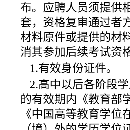
布。应聘人员须提供
套，资格复审通过者
材料原件或提供的材
消其参加后续考试资
1.有效身份证件。
2.高中以后各阶段
的有效期内《教育部
《中国高等教育学位
（境）外的学历学位