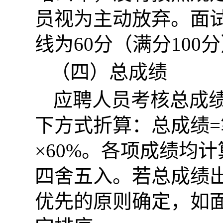
员视为主动放弃。面
线为60分（满分100
（四）总成绩
应聘人员考核总成
下方式折算：总成绩=
×60%。各项成绩均
四舍五入。若总成绩
优先的原则确定，如