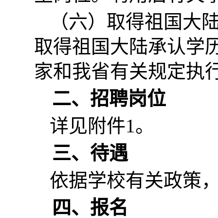
（六）取得祖国大
取得祖国大陆承认学
家和我省有关规定执
二、招聘岗位
详见附件1。
三、待遇
依据学校有关政策
四、报名