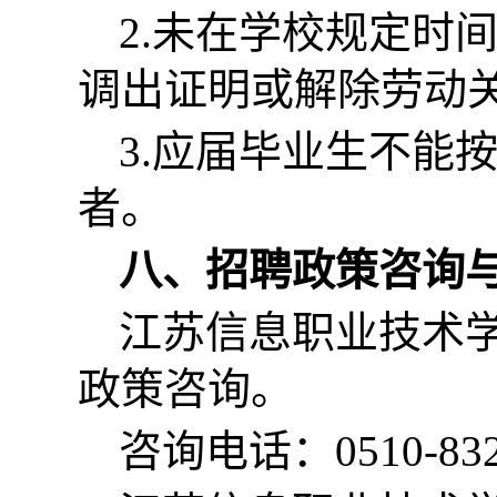
2.未在学校规定时
调出证明或解除劳动
3.应届毕业生不能
者。
八、招聘政策咨询
江苏信息职业技术
政策咨询。
咨询电话：0510-832