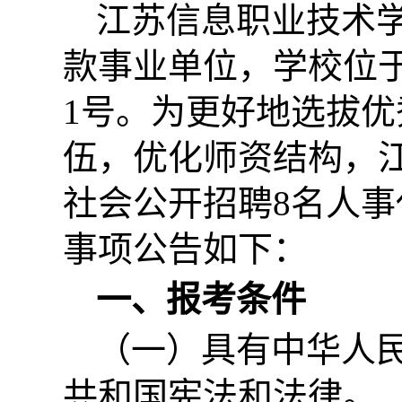
江苏信息职业技术
款事业单位，学校位
1号。为更好地选拔
伍，优化师资结构，
社会公开招聘8名人
事项公告如下：
一、报考条件
（一）具有中华人
共和国宪法和法律。