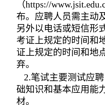
（https://www.jsit
布。应聘人员需主动
另外以电话或短信形
考证上规定的时间和
证上规定的时间和地
弃。
2.笔试主要测试应
础知识和基本应用能
材。