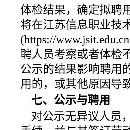
体检结果，确定拟聘
将在江苏信息职业技
(https://www.jsit.
聘人员考察或者体检
公示的结果影响聘用
用的，或其他原因导
七、公示与聘用
对公示无异议人员