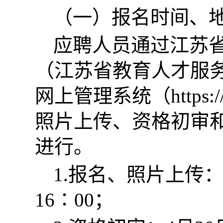
（一）报名时间、
应聘人员通过江苏
（江苏省教育人才服
网上管理系统（https://z
照片上传、资格初审
进行。
1.报名、照片上传：4
16∶00；