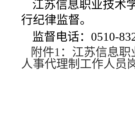
江苏信息职业技术
行纪律监督。
监督电话：0510-832
附件1：江苏信息职
人事代理制工作人员