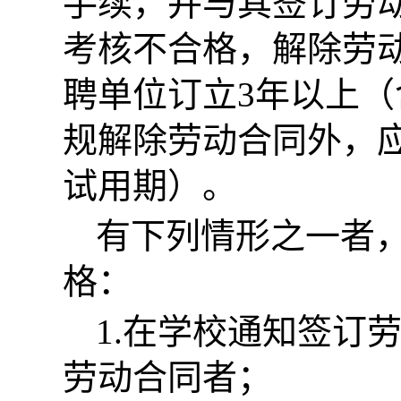
手续，并与其签订劳
考核不合格，解除劳
聘单位订立3年以上
规解除劳动合同外，
试用期）。
有下列情形之一者
格：
1.在学校通知签订
劳动合同者；