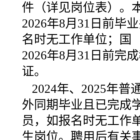
件（详见岗位表）。
2026年8月31日前
名时无工作单位；国
2026年8月31日前
证。
2024年、2025
外同期毕业且已完成
员，如报名时无工作单
生岗位。聘用后有关