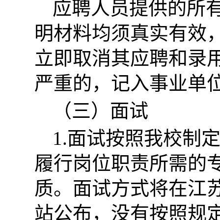
应聘人员提供的所
明材料均须真实有效
立即取消其应聘和录
严重的，记入事业单
（三）面试
1.面试按照我校制
履行岗位职责所需的
质。面试方式将在江
站公布，没有按照规