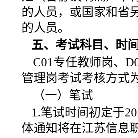
的人员，或国家和省
的人员。
五、考试科目、时
C01专任教师岗、D01
管理岗考试考核方式
（一）笔试
1.笔试时间初定于2
体通知将在江苏信息