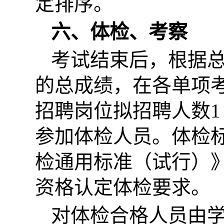
定排序。
六、体检、考察
考试结束后，根据
的总成绩，在各单项
招聘岗位拟招聘人数1
参加体检人员。体检
检通用标准（试行）
资格认定体检要求。
对体检合格人员由