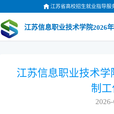
江苏省高校招生就业指导服
江苏信息职业技术学院2026
江苏信息职业技术学院
制工
2026-