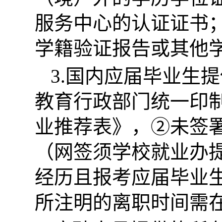
服务中心的认证证书
学籍验证报告或其他
3.国内应届毕业生
教育行政部门统一印
业推荐表》，②未签
（网签须学校就业办
经历且报考应届毕业
所注明的离职时间需