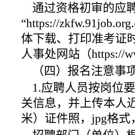
通过资格初审的应
“https://zkfw.91j
体下载、打印准考证
人事处网站（https://www
（四）报名注意事
1.应聘人员按岗位
关信息，并上传本人近
米）证件照，jpg格式