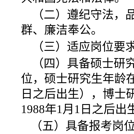
（二）遵纪守法，
群、廉洁奉公。
（三）适应岗位要
（四）具备硕士研
位，硕士研究生年龄在3
日之后出生），博士研
1988年1月1日之后
（五）具备报考岗