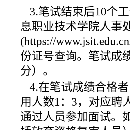
3.笔试结束后10
息职业技术学院人事
(https://www.jsit
份证号查询。笔试成绩
分）。
4.在笔试成绩合格
用人数1：3，对应聘
通过人员参加面试。