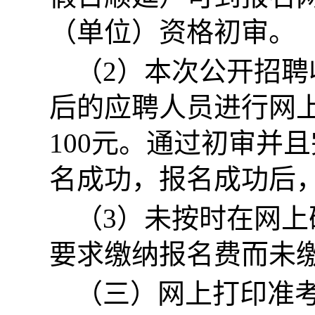
（单位）资格初审。
（2）本次公开招聘
后的应聘人员进行网
100元。通过初审并
名成功，报名成功后
（3）未按时在网
要求缴纳报名费而未
（三）网上打印准