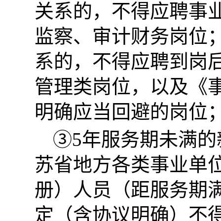
关系的，不得应聘事
监察、审计财务岗位
系的，不得应聘到岗
管理类岗位，以及《
明确应当回避的岗位
③5年服务期未满
苏省地方各类事业单
册）人员（距服务期
定（含协议明确）不