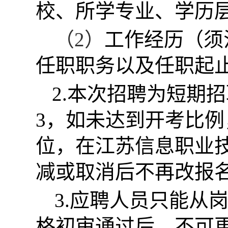
校、所学专业、学历
（2）
工作经历（须
任职职务以及任职起
2.本次招聘为短期
3，如未达到开考比
位，在江苏信息职业
减或取消后不再改报
3.应聘人员只能从
格初审通过后，不可