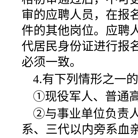
审的应聘人员，在报
件的其他岗位。应聘
代居民身份证进行报
必须一致。
4.有下列情形之一
①现役军人、普通
②与事业单位负责
系、三代以内旁系血