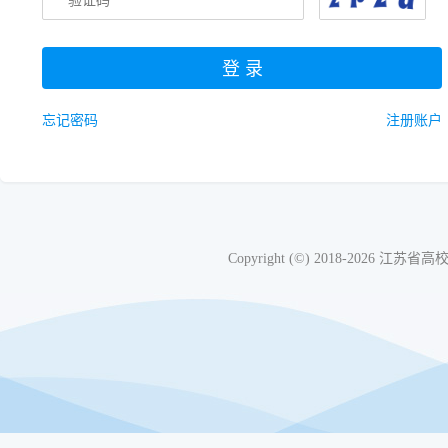
忘记密码
注册账户
Copyright (©) 2018-20