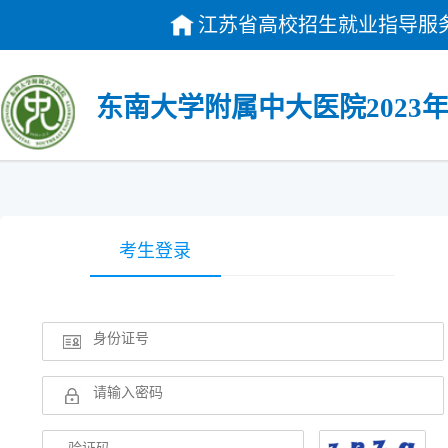
江苏省高校招生就业指导服
东南大学附属中大医院2023
考生登录