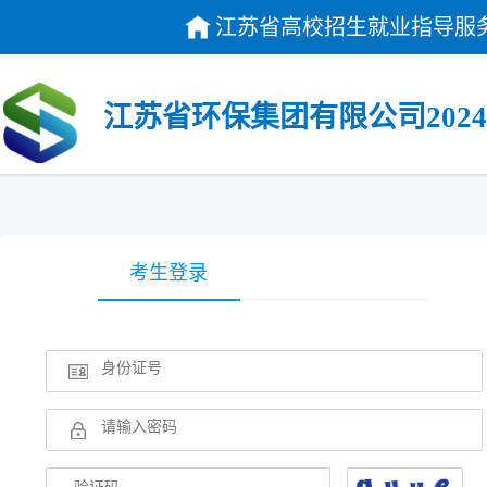
江苏省高校招生就业指导服
江苏省环保集团有限公司202
考生登录