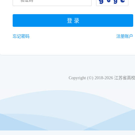
忘记密码
注册账户
Copyright (©) 2018-20