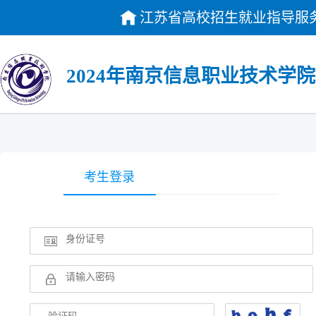
江苏省高校招生就业指导服
2024年南京信息职业技术学
考生登录