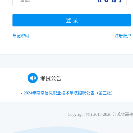
忘记密码
注册账户
考试公告
2024年南京信息职业技术学院招聘公告（第三批）
Copyright (©) 2018-20