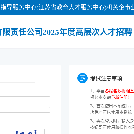
指导服务中心(江苏省教育人才服务中心)机关企事
限责任公司2025年度高层次人才招聘
考试注意事项
1、
平台
各报名数据相互
报名本次需
重新注册！
2、
首次使用本系统时，
功后才可以使用本系统
3、
再次登录时，输入身
按钮即可使用和操作本