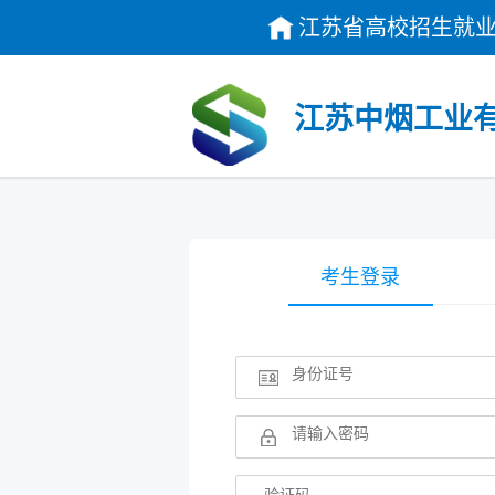
江苏省高校招生就业
江苏中烟工业有
考生登录