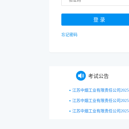
忘记密码
考试公告
江苏中烟工业有限责任公司20
江苏中烟工业有限责任公司202
江苏中烟工业有限责任公司202