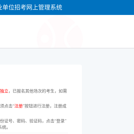
业单位招考网上管理系统
独立
，已报名其他场次的考生，如需
须点击“
注册
”按钮进行注册，注册成
；
份证号、密码、验证码，点击“登录”
系统。