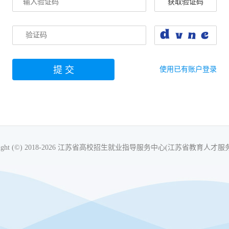
获取验证码
使用已有账户登录
yright (©) 2018-2026 江苏省高校招生就业指导服务中心(江苏省教育人才服