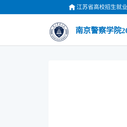
江苏省高校招生就业
南京警察学院2