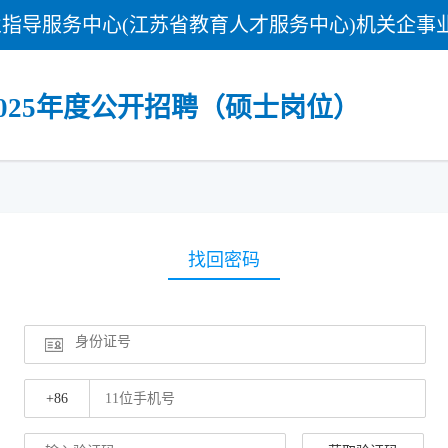
指导服务中心(江苏省教育人才服务中心)机关企事
025年度公开招聘（硕士岗位）
找回密码
+86