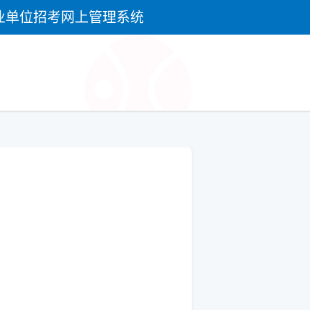
业单位招考网上管理系统