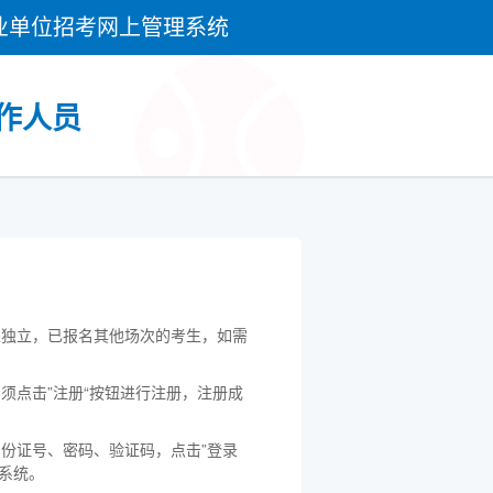
业单位招考网上管理系统
作人员
互独立，已报名其他场次的考生，如需
须点击”注册“按钮进行注册，注册成
；
身份证号、密码、验证码，点击”登录
系统。