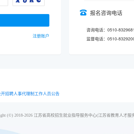
报名咨询电话
咨询电话：0510-832968
注册账户
监督电话：0510-832920
年公开招聘人事代理制工作人员公告
yright (©) 2018-2026 江苏省高校招生就业指导服务中心(江苏省教育人才服