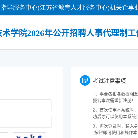
指导服务中心(江苏省教育人才服务中心)机关企事
术学院2026年公开招聘人事代理制工
考试注意事项
1、平台各报名数据相
报名本次需重新注册！
2、首次使用本系统时，
功后才可以使用本系统
3、再次登录时，输入
“按钮即可使用和操作本