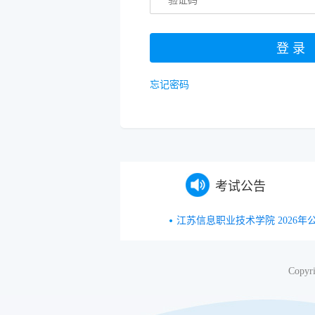
忘记密码
考试公告
江苏信息职业技术学院 2026
Cop